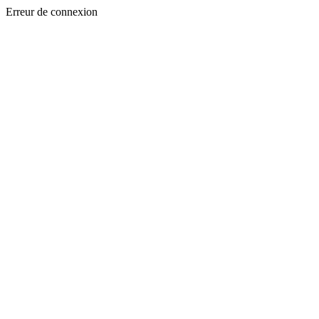
Erreur de connexion